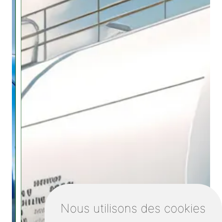
Nous utilisons des cookies