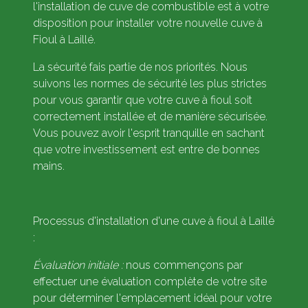
l'installation de cuve de combustible est à votre
disposition pour installer votre nouvelle cuve à
Fioul à Laillé.
La sécurité fais partie de nos priorités. Nous
suivons les normes de sécurité les plus strictes
pour vous garantir que votre cuve à fioul soit
correctement installée et de manière sécurisée.
Vous pouvez avoir l'esprit tranquille en sachant
que votre investissement est entre de bonnes
mains.
Processus d'installation d'une cuve à fioul à Laillé
:
Évaluation initiale :
nous commençons par
effectuer une évaluation complète de votre site
pour déterminer l'emplacement idéal pour votre