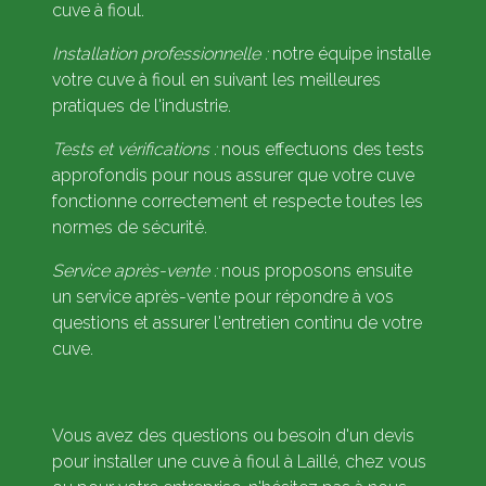
cuve à fioul.
Installation professionnelle :
notre équipe installe
votre cuve à fioul en suivant les meilleures
pratiques de l'industrie.
Tests et vérifications :
nous effectuons des tests
approfondis pour nous assurer que votre cuve
fonctionne correctement et respecte toutes les
normes de sécurité.
Service après-vente :
nous proposons ensuite
un service après-vente pour répondre à vos
questions et assurer l'entretien continu de votre
cuve.
Vous avez des questions ou besoin d'un devis
pour installer une cuve à fioul à Laillé, chez vous