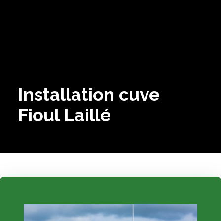
Installation cuve
Fioul Laillé