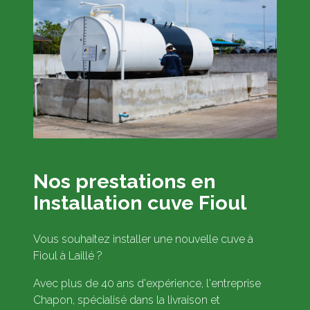
Nos prestations en
Installation cuve Fioul
Vous souhaitez installer une nouvelle cuve à
Fioul à Laillé ?
Avec plus de 40 ans d'expérience, l'entreprise
Chapon, spécialisé dans la livraison et