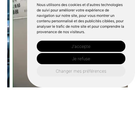
Nous utilisons des cookies et d'autres technologies
de suivi pour améliorer votre expérience de
navigation sur notre site, pour vous montrer un
contenu personnalisé et des publicités ciblées, pour
analyser le trafic de notre site et pour comprendre la
provenance de nos visiteurs.
J'accepte
Je refuse
Changer mes préférences