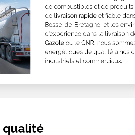
de combustibles et de produits 
de
livraison rapide
et fiable dan
Bosse-de-Bretagne, et les envir
d'expérience dans la livraison
Gazole
ou le
GNR
, nous sommes 
énergétiques de qualité à nos cl
industriels et commerciaux.
 qualité