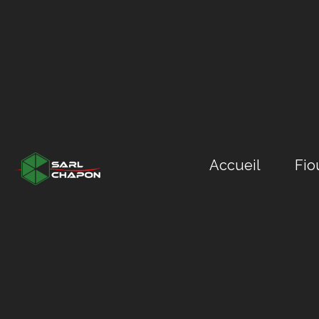
Accueil
Fio