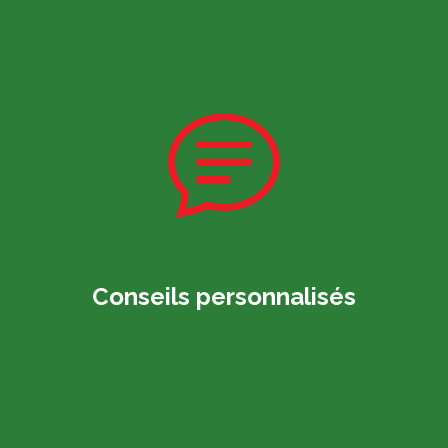
Conseils personnalisés