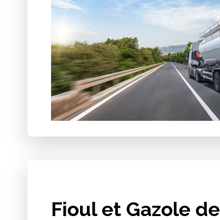
Fioul et Gazole de