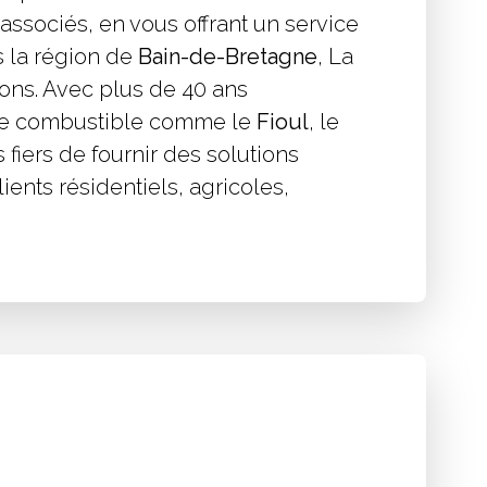
associés, en vous offrant un service
s la région de
Bain-de-Bretagne
, La
ons. Avec plus de 40 ans
 de combustible comme le
Fioul
, le
fiers de fournir des solutions
ients résidentiels, agricoles,