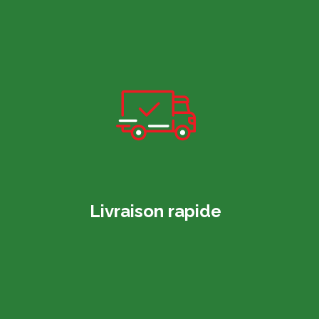
Livraison rapide