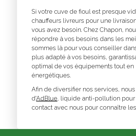
Si votre cuve de fioul est presque v
chauffeurs livreurs pour une livrais
vous avez besoin. Chez Chapon, nou
répondre à vos besoins dans les meil
sommes là pour vous conseiller dans
plus adapté à vos besoins, garantiss
optimal de vos équipements tout en 
énergétiques.
Afin de diversifier nos services, nou
d'
AdBlue
, liquide anti-pollution pou
contact avec nous pour connaître les t