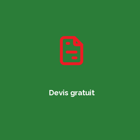
Devis gratuit