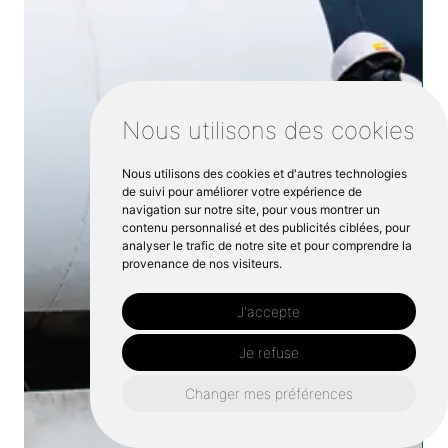
Nous utilisons des cookies
Nous utilisons des cookies et d'autres technologies
de suivi pour améliorer votre expérience de
navigation sur notre site, pour vous montrer un
contenu personnalisé et des publicités ciblées, pour
analyser le trafic de notre site et pour comprendre la
provenance de nos visiteurs.
J'accepte
Je refuse
Changer mes préférences