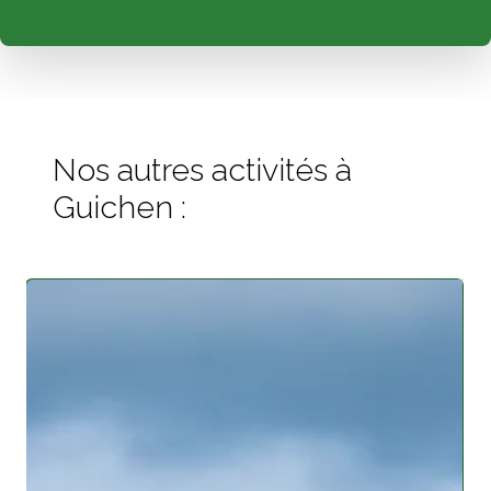
Nos autres activités à
Guichen :