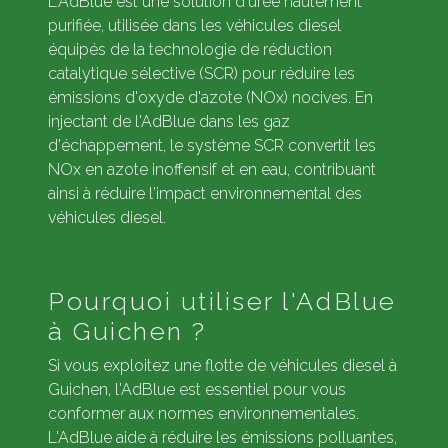
L'AdBlue est une solution d'urée hautement
purifiée, utilisée dans les véhicules diesel
équipés de la technologie de réduction
catalytique sélective (SCR) pour réduire les
émissions d'oxyde d'azote (NOx) nocives. En
injectant de l'AdBlue dans les gaz
d'échappement, le système SCR convertit les
NOx en azote inoffensif et en eau, contribuant
ainsi à réduire l'impact environnemental des
véhicules diesel.
Pourquoi utiliser l'AdBlue
à Guichen ?
Si vous exploitez une flotte de véhicules diesel à
Guichen, l'AdBlue est essentiel pour vous
conformer aux normes environnementales.
L'AdBlue aide à réduire les émissions polluantes,