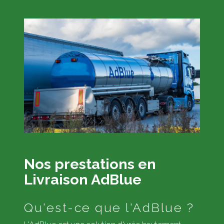
Nos prestations en
Livraison AdBlue
Qu'est-ce que l'AdBlue ?