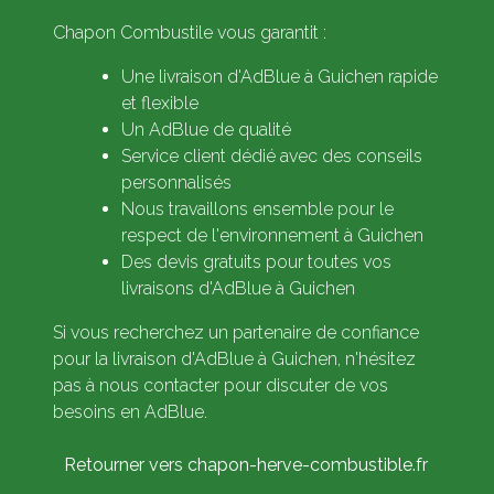
Chapon Combustile vous garantit :
Une livraison d'AdBlue à Guichen rapide
et flexible
Un AdBlue de qualité
Service client dédié avec des conseils
personnalisés
Nous travaillons ensemble pour le
respect de l'environnement à Guichen
Des devis gratuits pour toutes vos
livraisons d'AdBlue à Guichen
Si vous recherchez un partenaire de confiance
pour la livraison d'AdBlue à Guichen, n'hésitez
pas à nous contacter pour discuter de vos
besoins en AdBlue.
Retourner vers chapon-herve-combustible.fr