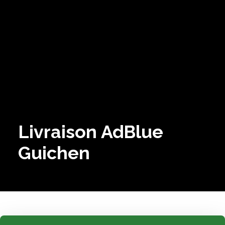
Livraison AdBlue
Guichen