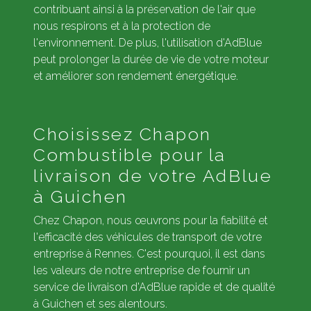
contribuant ainsi à la préservation de l'air que
nous respirons et à la protection de
l'environnement. De plus, l'utilisation d'AdBlue
peut prolonger la durée de vie de votre moteur
et améliorer son rendement énergétique.
Choisissez Chapon
Combustible pour la
livraison de votre AdBlue
à Guichen
Chez Chapon, nous œuvrons pour la fiabilité et
l'efficacité des véhicules de transport de votre
entreprise à Rennes. C'est pourquoi, il est dans
les valeurs de notre entreprise de fournir un
service de livraison d'AdBlue rapide et de qualité
à Guichen et ses alentours.