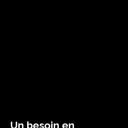
Un besoin en