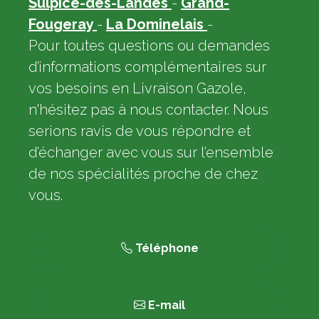
Sulpice-des-Landes
-
Grand-
Fougeray
-
La Dominelais
-
Pour toutes questions ou demandes
d’informations complémentaires sur
vos besoins en Livraison Gazole,
n'hésitez pas à nous contacter. Nous
serions ravis de vous répondre et
d’échanger avec vous sur l’ensemble
de nos spécialités proche de chez
vous.
Téléphone
E-mail