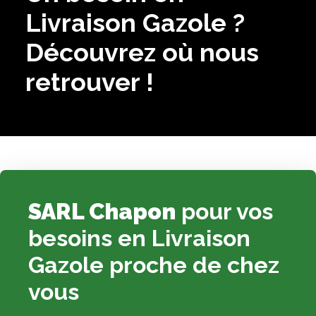
Livraison Gazole ?
Découvrez où nous
retrouver !
SARL Chapon
pour vos
besoins en Livraison
Gazole proche de chez
vous