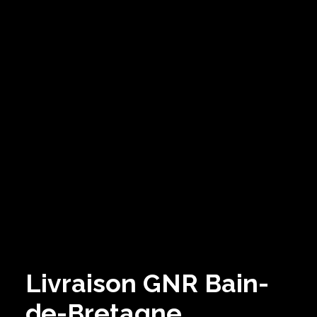
Livraison GNR Bain-
de-Bretagne