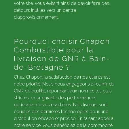
votre site, vous évitant ainsi de devoir faire des
détours inutiles vers un centre
d'approvisionnement.
Pourquoi choisir Chapon
Combustible pour la
livraison de GNR à Bain-
de-Bretagne ?
Chez Chapon, la satisfaction de nos clients est
notre priorité. Nous nous engageons à fournir du
GNR de qualité, répondant aux normes les plus
strictes, pour garantir des performances
optimales de vos machines. Nos livreurs sont
équipés des dernières technologies pour une
distribution efficace et précise. En faisant appel à
notre service, vous bénéficiez de la commodité