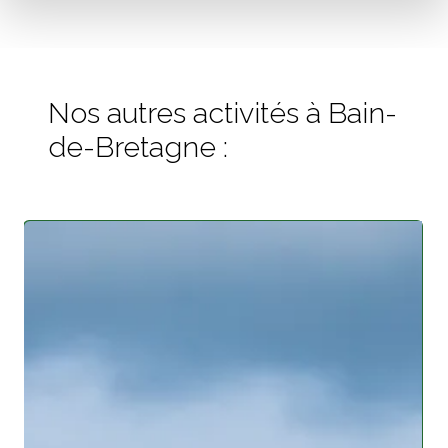
Nos autres activités à Bain-
de-Bretagne :