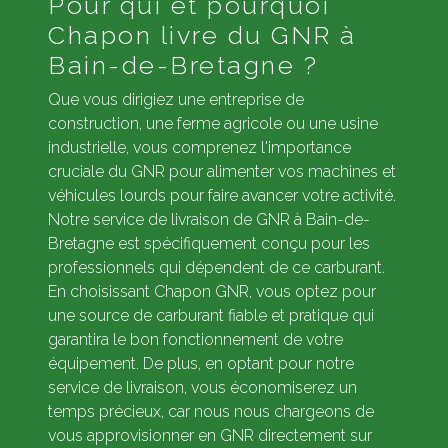
Pour qui et pourquoi
Chapon livre du GNR à
Bain-de-Bretagne ?
Que vous dirigiez une entreprise de
construction, une ferme agricole ou une usine
industrielle, vous comprenez l'importance
cruciale du GNR pour alimenter vos machines et
véhicules lourds pour faire avancer votre activité.
Notre service de livraison de GNR à Bain-de-
Bretagne est spécifiquement conçu pour les
professionnels qui dépendent de ce carburant.
En choisissant Chapon GNR, vous optez pour
une source de carburant fiable et pratique qui
garantira le bon fonctionnement de votre
équipement. De plus, en optant pour notre
service de livraison, vous économiserez un
temps précieux, car nous nous chargeons de
vous approvisionner en GNR directement sur