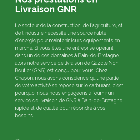
Livraison GNR
Le secteur de la construction, de l'agriculture, et
de l'industrie nécessite une source fiable
d'énergie pour maintenir leurs équipements en
marche. Si vous êtes une entreprise opérant
dans un de ces domaines à Bain-de-Bretagne,
alors notre service de livraison de Gazole Non
Routier (GNR) est conçu pour vous. Chez
Chapon, nous avons conscience qu'une partie
de votre activité se repose sur le carburant, c'est
pourquoi nous nous engageons à fournir un
service de livraison de GNR à Bain-de-Bretagne
rapide et de qualité pour répondre à vos
besoins.