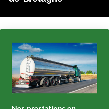
Nos prestations en