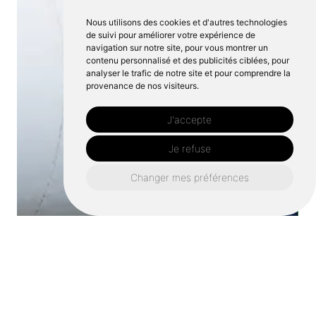
Nous utilisons des cookies et d'autres technologies
de suivi pour améliorer votre expérience de
navigation sur notre site, pour vous montrer un
contenu personnalisé et des publicités ciblées, pour
analyser le trafic de notre site et pour comprendre la
provenance de nos visiteurs.
J'accepte
Je refuse
Changer mes préférences