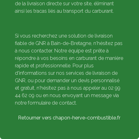
de la livraison directe sur votre site, éliminant
ainsi les tracas liés au transport du carburant.
Si vous recherchez une solution de livraison
fiable de GNR à Bain-de-Bretagne, n'hésitez pas
à nous contacter. Notre équipe est prête à
répondre à vos besoins en carburant de manière
rapide et professionnelle. Pour plus
d'informations sur nos services de livraison de
GNR, ou pour demander un devis personnalisé
et gratuit, n'hésitez pas à nous appeler au 02 99
44 62 09 ou en nous envoyant un message via
notre formulaire de contact.
Retourner vers chapon-herve-combustible.fr