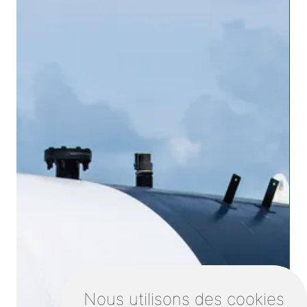
Nous utilisons des cookies